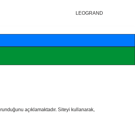
LEOGRAND
 korunduğunu açıklamaktadır. Siteyi kullanarak,