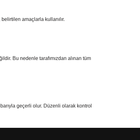
belirtilen amaçlarla kullanılır.
eğildir. Bu nedenle tarafımızdan alınan tüm
barıyla geçerli olur. Düzenli olarak kontrol