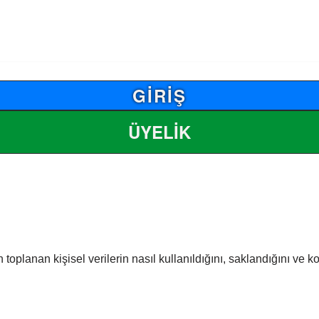
GİRİŞ
ÜYELİK
n toplanan kişisel verilerin nasıl kullanıldığını, saklandığını ve