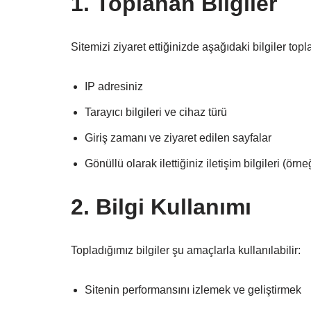
1. Toplanan Bilgiler
Sitemizi ziyaret ettiğinizde aşağıdaki bilgiler topla
IP adresiniz
Tarayıcı bilgileri ve cihaz türü
Giriş zamanı ve ziyaret edilen sayfalar
Gönüllü olarak ilettiğiniz iletişim bilgileri (örn
2. Bilgi Kullanımı
Topladığımız bilgiler şu amaçlarla kullanılabilir:
Sitenin performansını izlemek ve geliştirmek