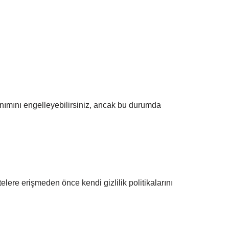
llanımını engelleyebilirsiniz, ancak bu durumda
elere erişmeden önce kendi gizlilik politikalarını