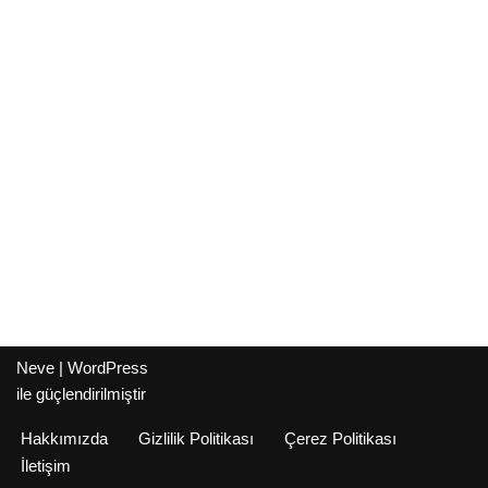
Neve
|
WordPress
ile güçlendirilmiştir
Hakkımızda
Gizlilik Politikası
Çerez Politikası
İletişim